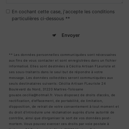
En cochant cette case, j'accepte les conditions
particulières ci-dessous **
Envoyer
** Les données personnelles communiquées sont nécessaires
aux fins de vous contacter et sont enregistrées dans un fichier
informatisé. Elles sont destinées à Cécilia Artisan FLeuriste et
ses sous-traitants dans le seul but de répondre à votre
message. Les données collectées seront communiquées aux
seuls destinataires suivants: Cécilia Artisan FLeuriste 24
Boulevard du Nord, 31220 Martres-Tolosane
gouaze.cecilia@hotmail.fr. Vous disposez de droits d’accès, de
rectification, d’effacement, de portabilité, de limitation,
d’opposition, de retrait de votre consentement à tout moment et
du droit d’introduire une réclamation auprès d’une autorité de
contrôle, ainsi que d’organiser le sort de vos données post-
mortem. Vous pouvez exercer ces droits par voie postale à