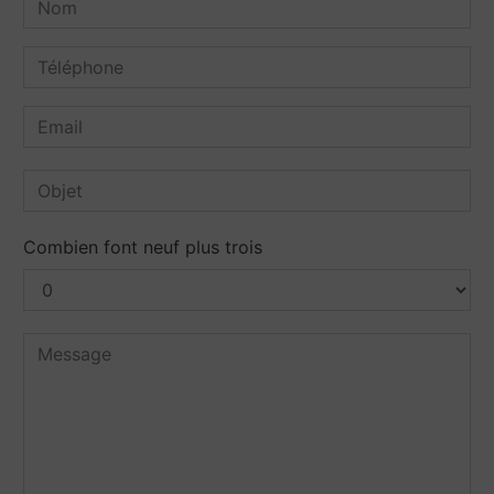
Combien font neuf plus trois