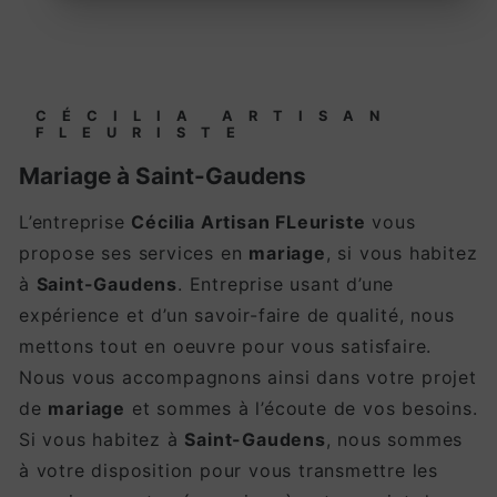
CÉCILIA ARTISAN
FLEURISTE
mariage à Saint-Gaudens
L’entreprise
Cécilia Artisan FLeuriste
vous
propose ses services en
mariage
, si vous habitez
à
Saint-Gaudens
. Entreprise usant d’une
expérience et d’un savoir-faire de qualité, nous
mettons tout en oeuvre pour vous satisfaire.
Nous vous accompagnons ainsi dans votre projet
de
mariage
et sommes à l’écoute de vos besoins.
Si vous habitez à
Saint-Gaudens
, nous sommes
à votre disposition pour vous transmettre les