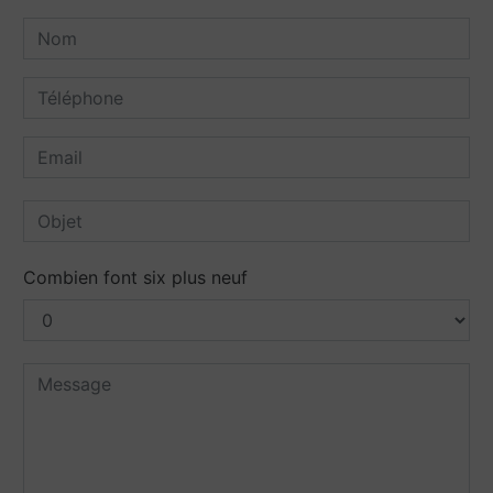
Combien font six plus neuf