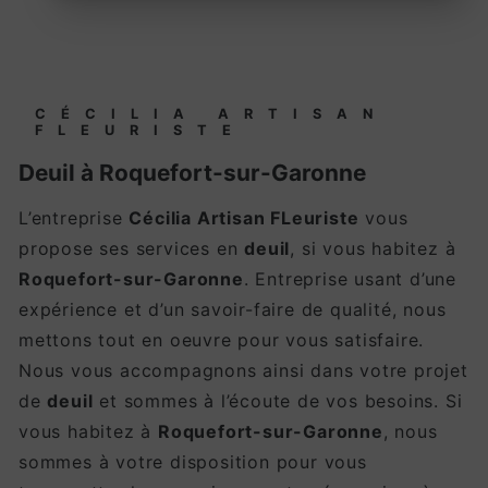
CÉCILIA ARTISAN
FLEURISTE
deuil à Roquefort-sur-Garonne
L’entreprise
Cécilia Artisan FLeuriste
vous
propose ses services en
deuil
, si vous habitez à
Roquefort-sur-Garonne
. Entreprise usant d’une
expérience et d’un savoir-faire de qualité, nous
mettons tout en oeuvre pour vous satisfaire.
Nous vous accompagnons ainsi dans votre projet
de
deuil
et sommes à l’écoute de vos besoins. Si
vous habitez à
Roquefort-sur-Garonne
, nous
sommes à votre disposition pour vous