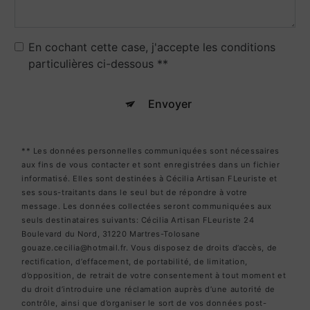
En cochant cette case, j'accepte les conditions
particulières ci-dessous **
Envoyer
** Les données personnelles communiquées sont nécessaires
aux fins de vous contacter et sont enregistrées dans un fichier
informatisé. Elles sont destinées à Cécilia Artisan FLeuriste et
ses sous-traitants dans le seul but de répondre à votre
message. Les données collectées seront communiquées aux
seuls destinataires suivants: Cécilia Artisan FLeuriste 24
Boulevard du Nord, 31220 Martres-Tolosane
gouaze.cecilia@hotmail.fr. Vous disposez de droits d’accès, de
rectification, d’effacement, de portabilité, de limitation,
d’opposition, de retrait de votre consentement à tout moment et
du droit d’introduire une réclamation auprès d’une autorité de
contrôle, ainsi que d’organiser le sort de vos données post-