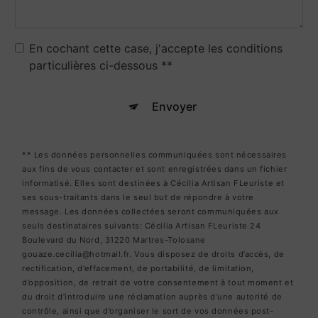
En cochant cette case, j'accepte les conditions
particulières ci-dessous **
Envoyer
** Les données personnelles communiquées sont nécessaires
aux fins de vous contacter et sont enregistrées dans un fichier
informatisé. Elles sont destinées à Cécilia Artisan FLeuriste et
ses sous-traitants dans le seul but de répondre à votre
message. Les données collectées seront communiquées aux
seuls destinataires suivants: Cécilia Artisan FLeuriste 24
Boulevard du Nord, 31220 Martres-Tolosane
gouaze.cecilia@hotmail.fr. Vous disposez de droits d’accès, de
rectification, d’effacement, de portabilité, de limitation,
d’opposition, de retrait de votre consentement à tout moment et
du droit d’introduire une réclamation auprès d’une autorité de
contrôle, ainsi que d’organiser le sort de vos données post-