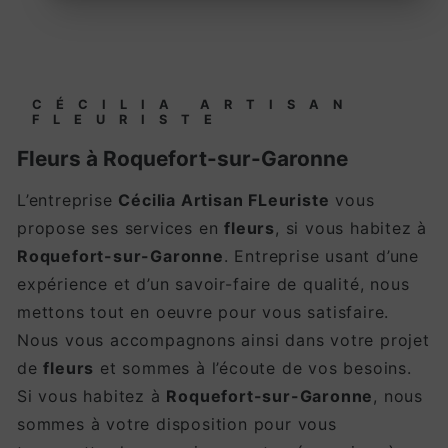
CÉCILIA ARTISAN
FLEURISTE
fleurs à Roquefort-sur-Garonne
L’entreprise
Cécilia Artisan FLeuriste
vous
propose ses services en
fleurs
, si vous habitez à
Roquefort-sur-Garonne
. Entreprise usant d’une
expérience et d’un savoir-faire de qualité, nous
mettons tout en oeuvre pour vous satisfaire.
Nous vous accompagnons ainsi dans votre projet
de
fleurs
et sommes à l’écoute de vos besoins.
Si vous habitez à
Roquefort-sur-Garonne
, nous
sommes à votre disposition pour vous