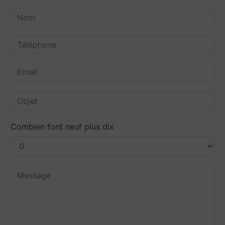
Combien font neuf plus dix